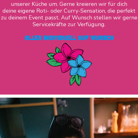
unserer Küche um. Gerne kreieren wir für dich
deine eigene Roti- oder Curry-Sensation, die perfekt
zu deinem Event passt. Auf Wunsch stellen wir gerne
Servicekräfte zur Verfügung.
Alles individuell auf wunsch