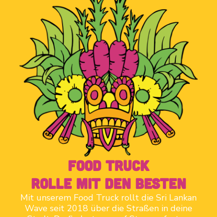
food truck
rolle mit den besten
Mit unserem Food Truck rollt die Sri Lankan
Wave seit 2018 über die Straßen in deine