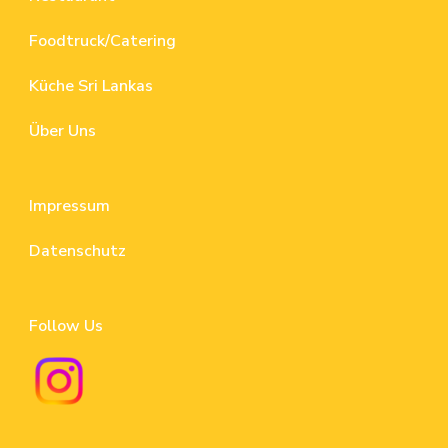
Foodtruck/Catering
Küche Sri Lankas
Über Uns
Impressum
Datenschutz
Follow Us